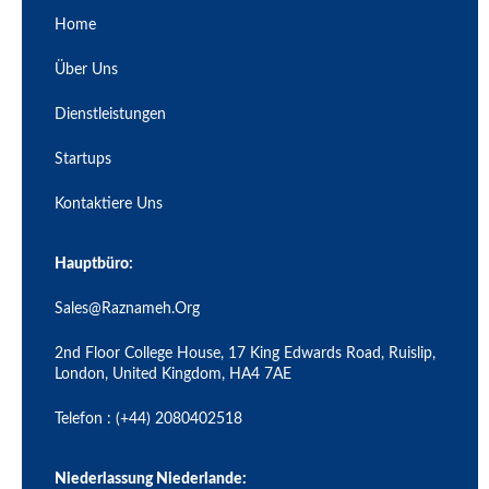
Home
Über Uns
Dienstleistungen
Startups
Kontaktiere Uns
Hauptbüro:
Sales@raznameh.org
2nd Floor College House, 17 King Edwards Road, Ruislip,
London, United Kingdom, HA4 7AE
Telefon : (+44) 2080402518
Niederlassung Niederlande: